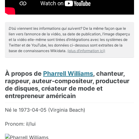
D’où viennent les informations qui suivent?
De la même façon que le
lien vers l’annonce de la vidéo, sa date de publication, l’image d’aperçu
et la vidéo elle-même sont tirées d’intégrations avec les systèmes de
Twitter et de YouTube, les données ci-dessous sont extraites de la
base de connaissances Wikidata.
(plus d’information ici)
À propos de
Pharrell Williams
, chanteur,
rappeur, auteur-compositeur, producteur
de disques, créateur de mode et
entrepreneur américain
Né le 1973-04-05 (Virginia Beach)
Pronom: il/lui