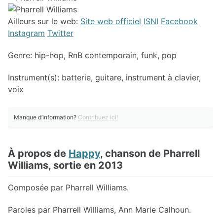
Ailleurs sur le web:
Site web officiel
ISNI
Facebook
Instagram
Twitter
Genre: hip-hop, RnB contemporain, funk, pop
Instrument(s): batterie, guitare, instrument à clavier,
voix
Manque d’information?
Contribuez ici!
À propos de
Happy
, chanson de Pharrell
Williams, sortie en 2013
Composée par Pharrell Williams.
Paroles par Pharrell Williams, Ann Marie Calhoun.