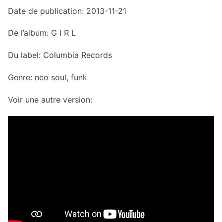
Date de publication: 2013-11-21
De l’album: G I R L
Du label: Columbia Records
Genre: neo soul, funk
Voir une autre version: