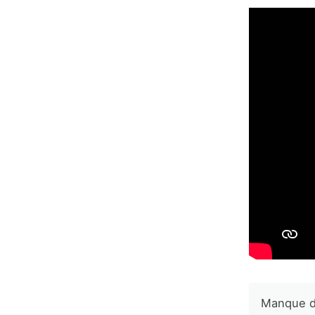
Manque d