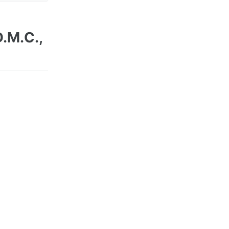
D.M.C.,