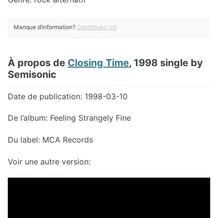
Manque d’information?
Contribuez ici!
À propos de
Closing Time
, 1998 single by
Semisonic
Date de publication: 1998-03-10
De l’album: Feeling Strangely Fine
Du label: MCA Records
Voir une autre version: