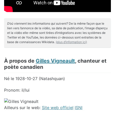
D’où viennent les informations qui suivent?
De la même façon que le
lien vers l’annonce de la vidéo, sa date de publication, l’image d’aperçu
et la vidéo elle-même sont tirées d’intégrations avec les systèmes de
Twitter et de YouTube, les données ci-dessous sont extraites de la
base de connaissances Wikidata.
(plus d’information ici)
À propos de
Gilles Vigneault
, chanteur et
poète canadien
Né le 1928-10-27 (Natashquan)
Pronom: il/lui
Ailleurs sur le web:
Site web officiel
ISNI