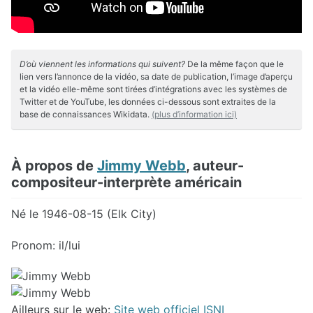
D’où viennent les informations qui suivent?
De la même façon que le
lien vers l’annonce de la vidéo, sa date de publication, l’image d’aperçu
et la vidéo elle-même sont tirées d’intégrations avec les systèmes de
Twitter et de YouTube, les données ci-dessous sont extraites de la
base de connaissances Wikidata.
(plus d’information ici)
À propos de
Jimmy Webb
, auteur-
compositeur-interprète américain
Né le 1946-08-15 (Elk City)
Pronom: il/lui
Ailleurs sur le web:
Site web officiel
ISNI