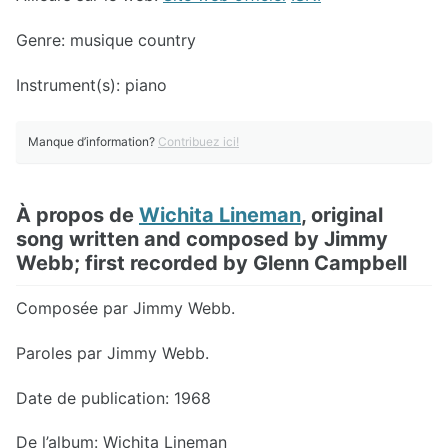
Genre: musique country
Instrument(s): piano
Manque d’information?
Contribuez ici!
À propos de
Wichita Lineman
, original
song written and composed by Jimmy
Webb; first recorded by Glenn Campbell
Composée par Jimmy Webb.
Paroles par Jimmy Webb.
Date de publication: 1968
De l’album: Wichita Lineman