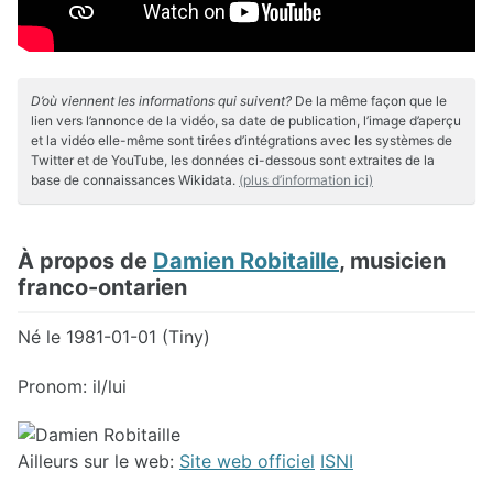
D’où viennent les informations qui suivent?
De la même façon que le
lien vers l’annonce de la vidéo, sa date de publication, l’image d’aperçu
et la vidéo elle-même sont tirées d’intégrations avec les systèmes de
Twitter et de YouTube, les données ci-dessous sont extraites de la
base de connaissances Wikidata.
(plus d’information ici)
À propos de
Damien Robitaille
, musicien
franco-ontarien
Né le 1981-01-01 (Tiny)
Pronom: il/lui
Ailleurs sur le web:
Site web officiel
ISNI